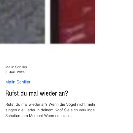
Malin Schiller
5. Jan. 2022
Malin Schiller
Rufst du mal wieder an?