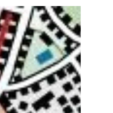
Rufst du mal wieder an? Wenn die Vögel nicht mehr
singen die Lieder in deinem Kopf Sie sich verklingen?
Scheitern am Moment Wenn es leise...