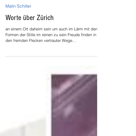
Malin Schiller
7. Apr. 2022
Malin Schiller
Worte über Zürich
an einem Ort daheim sein um auch im Lärm mit den
Formen der Stille im reinen zu sein Freude finden in
den fremden Flecken vertrauter Wege...