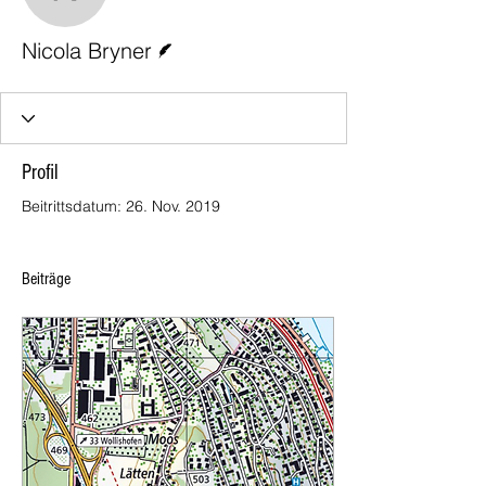
Nicola Bryner
Autor
Nicola Bryner
Profil
Beitrittsdatum: 26. Nov. 2019
Beiträge