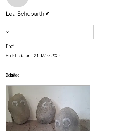
Lea Schubarth
Autor
Lea Schubarth
Profil
Beitrittsdatum: 21. März 2024
Beiträge