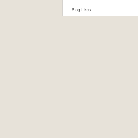
Blog Likes