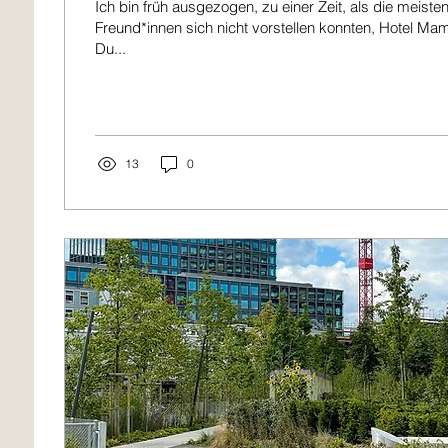
Ich bin früh ausgezogen, zu einer Zeit, als die meiste
Freund*innen sich nicht vorstellen konnten, Hotel Ma
Du...
13
0