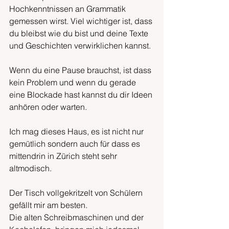
Hochkenntnissen an Grammatik 
gemessen wirst. Viel wichtiger ist, dass 
du bleibst wie du bist und deine Texte 
und Geschichten verwirklichen kannst.
Wenn du eine Pause brauchst, ist dass 
kein Problem und wenn du gerade 
eine Blockade hast kannst du dir Ideen 
anhören oder warten.
Ich mag dieses Haus, es ist nicht nur 
gemütlich sondern auch für dass es 
mittendrin in Zürich steht sehr 
altmodisch.
Der Tisch vollgekritzelt von Schülern 
gefällt mir am besten.
Die alten Schreibmaschinen und der 