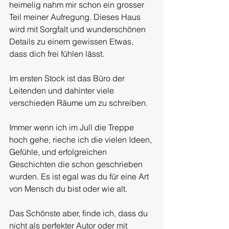
heimelig nahm mir schon ein grosser 
Teil meiner Aufregung. Dieses Haus 
wird mit Sorgfalt und wunderschönen 
Details zu einem gewissen Etwas, 
dass dich frei fühlen lässt.
Im ersten Stock ist das Büro der 
Leitenden und dahinter viele 
verschieden Räume um zu schreiben.
Immer wenn ich im Jull die Treppe 
hoch gehe, rieche ich die vielen Ideen, 
Gefühle, und erfolgreichen 
Geschichten die schon geschrieben 
wurden. Es ist egal was du für eine Art 
von Mensch du bist oder wie alt.
Das Schönste aber, finde ich, dass du 
nicht als perfekter Autor oder mit 