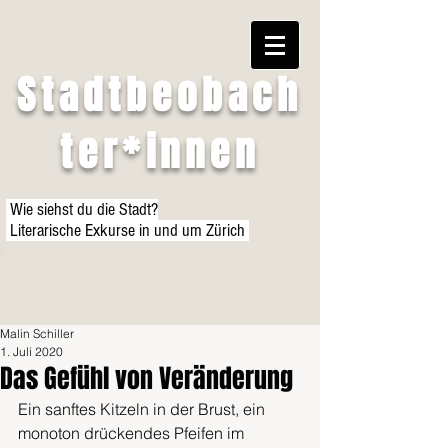
Stadtbeobach
ter*innen
Wie siehst du die Stadt?
Literarische Exkurse in und um Zürich
Malin Schiller
1. Juli 2020
Das Gefühl von Veränderung
Ein sanftes Kitzeln in der Brust, ein 
monoton drückendes Pfeifen im 