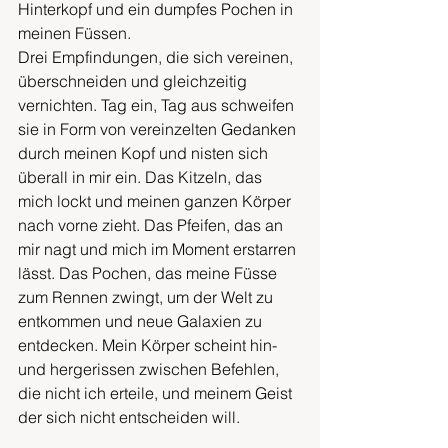
Hinterkopf und ein dumpfes Pochen in 
meinen Füssen.
Drei Empfindungen, die sich vereinen, 
überschneiden und gleichzeitig 
vernichten. Tag ein, Tag aus schweifen 
sie in Form von vereinzelten Gedanken 
durch meinen Kopf und nisten sich 
überall in mir ein. Das Kitzeln, das 
mich lockt und meinen ganzen Körper 
nach vorne zieht. Das Pfeifen, das an 
mir nagt und mich im Moment erstarren 
lässt. Das Pochen, das meine Füsse 
zum Rennen zwingt, um der Welt zu 
entkommen und neue Galaxien zu 
entdecken. Mein Körper scheint hin- 
und hergerissen zwischen Befehlen, 
die nicht ich erteile, und meinem Geist 
der sich nicht entscheiden will.