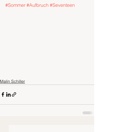
#Sommer
#Aufbruch
#Seventeen
Malin Schiller