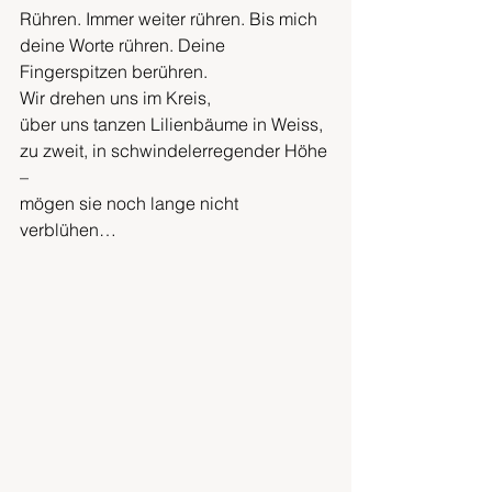
Rühren. Immer weiter rühren. Bis mich 
deine Worte rühren. Deine 
Fingerspitzen berühren. 
Wir drehen uns im Kreis,
über uns tanzen Lilienbäume in Weiss,
zu zweit, in schwindelerregender Höhe 
– 
mögen sie noch lange nicht 
verblühen…