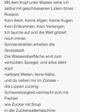
Mit dem Kopf unter Wasser sehe ich 
selbst mit geschlossenen Lidern bloss 
Rosarot.
Kein Atem. Keine Algen. Keine Augen.
Kein Entkommen. Kein Verlangen.
Ich tauche auf und die Welt glitzert 
noch immer.
Sonnenstrahlen erhellen die 
Grossstadt. 
Die Wasseroberfläche wird zum 
verrückten Spiegel, und alles steht 
kopf; 
nahbare Weiten, ferne Nähe,
und du neben mir im Zürisee – 
die Lippen zuckrig.
Schwerelosigkeit vermischt sich mit 
Freiheit
wie Zucker mit Sirup
in der Zuckerwattemaschine. 