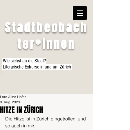
Stadtbeobach
ter*innen
Wie siehst du die Stadt?
Literarische Exkurse in und um Zürich
Lara Alina Hofer
9. Aug. 2023
HITZE IN ZÜRICH
Die Hitze ist in Zürich eingetroffen, und 
so auch in mir.