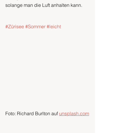
solange man die Luft anhalten kann.
#Zürisee
#Sommer
#leicht
Foto: Richard Burlton auf 
unsplash.com