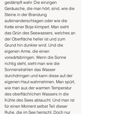
gedämpft wahr. Die einzigen 
Geräusche, die man hört, sind, wie die 
Steine in der Brandung 
aufeinanderschlagen oder wie die 
Kette einer Boje klimpert. Man sieht 
das Grün des Seewassers, welches an 
der Oberfläche heller ist und zum 
Grund hin dunkler wird. Und die 
eigenen Arme, die einen 
vorwärtsbringen. Wenn die Sonne 
richtig steht, sieht man wie die 
Sonnenstrahlen das Wasser 
durchdringen und kann diese auf der 
eigenen Haut wahrnehmen. Man spürt, 
wie man aus der warmen Temperatur 
des oberflächlichen Wassers in die 
Kühle des Sees abtaucht. Und man ist 
für einen Moment selbst Teil dieser 
Ruhe, die im See herrscht. Doch nur 