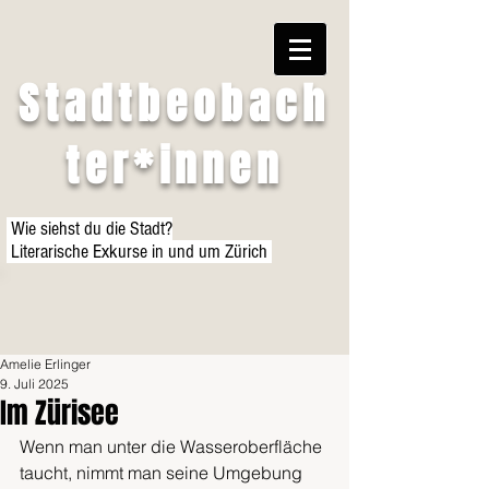
Stadtbeobach
ter*innen
Wie siehst du die Stadt?
Literarische Exkurse in und um Zürich
Amelie Erlinger
9. Juli 2025
Im Zürisee
Wenn man unter die Wasseroberfläche 
taucht, nimmt man seine Umgebung 