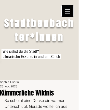
Stadtbeobach
ter*innen
Wie siehst du die Stadt?
Literarische Exkurse in und um Zürich
Sophia Osorio
26. Apr. 2023
Kümmerliche Wildnis
So scheint eine Decke ein warmer 
Unterschlupf. Gerade wollte ich aus 