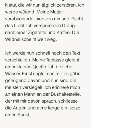
Natur, die wir nun täglich zerstören. Ich 
werde wütend. Meine Mutter 
verabschiedet sich von mir und löscht 
das Licht. Ich verspüre den Drang 
nach einer Zigarette und Kaffee. Die 
Wildnis scheint weit weg.
Ich werde nun schnell noch den Text 
verschicken. Meine Teetasse gleicht 
einer kleinen Quelle. Ich beziehe 
Wasser. Einst sagte man mir, es gäbe 
genügend davon und nun sind die 
meisten versiegelt. Ich erinnere mich 
an einen Mann an der Bushaltestelle, 
der mit mir davon sprach, schliesse 
die Augen und atme lange ein, setze 
einen Punkt. 