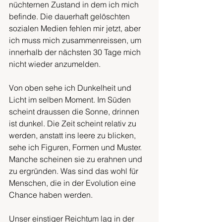
nüchternen Zustand in dem ich mich 
befinde. Die dauerhaft gelöschten 
sozialen Medien fehlen mir jetzt, aber 
ich muss mich zusammenreissen, um 
innerhalb der nächsten 30 Tage mich 
nicht wieder anzumelden. 
Von oben sehe ich Dunkelheit und 
Licht im selben Moment. Im Süden 
scheint draussen die Sonne, drinnen 
ist dunkel. Die Zeit scheint relativ zu 
werden, anstatt ins leere zu blicken, 
sehe ich Figuren, Formen und Muster. 
Manche scheinen sie zu erahnen und 
zu ergründen. Was sind das wohl für 
Menschen, die in der Evolution eine 
Chance haben werden. 
Unser einstiger Reichtum lag in der 