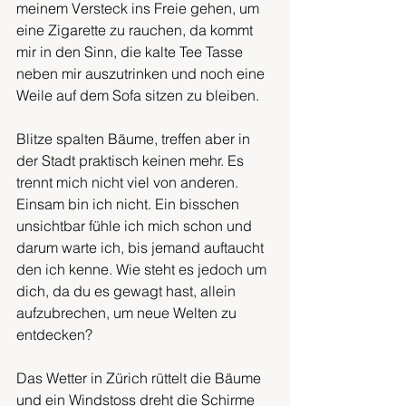
meinem Versteck ins Freie gehen, um 
eine Zigarette zu rauchen, da kommt 
mir in den Sinn, die kalte Tee Tasse 
neben mir auszutrinken und noch eine 
Weile auf dem Sofa sitzen zu bleiben. 
Blitze spalten Bäume, treffen aber in 
der Stadt praktisch keinen mehr. Es 
trennt mich nicht viel von anderen. 
Einsam bin ich nicht. Ein bisschen 
unsichtbar fühle ich mich schon und 
darum warte ich, bis jemand auftaucht 
den ich kenne. Wie steht es jedoch um 
dich, da du es gewagt hast, allein 
aufzubrechen, um neue Welten zu 
entdecken?
Das Wetter in Zürich rüttelt die Bäume 
und ein Windstoss dreht die Schirme 