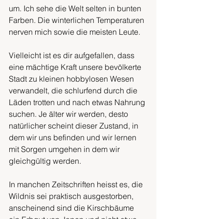
um. Ich sehe die Welt selten in bunten 
Farben. Die winterlichen Temperaturen 
nerven mich sowie die meisten Leute. 
Vielleicht ist es dir aufgefallen, dass 
eine mächtige Kraft unsere bevölkerte 
Stadt zu kleinen hobbylosen Wesen 
verwandelt, die schlurfend durch die 
Läden trotten und nach etwas Nahrung 
suchen. Je älter wir werden, desto 
natürlicher scheint dieser Zustand, in 
dem wir uns befinden und wir lernen 
mit Sorgen umgehen in dem wir 
gleichgültig werden.
In manchen Zeitschriften heisst es, die 
Wildnis sei praktisch ausgestorben, 
anscheinend sind die Kirschbäume 