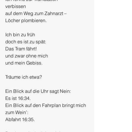
verbissen
auf dem Weg zum Zahnarzt –
Löcher plombieren. 
Ich bin zu früh
doch es ist zu spät:
Das Tram fährt!
und zwar ohne mich
und mein Gebiss.
Träume ich etwa?
Ein Blick auf die Uhr sagt Nein:
Es ist 16:34.
Ein Blick auf den Fahrplan bringt mich 
zum Wein’:
Abfahrt 16:35.