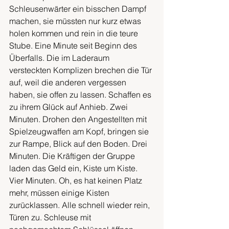
Schleusenwärter ein bisschen Dampf 
machen, sie müssten nur kurz etwas 
holen kommen und rein in die teure 
Stube. Eine Minute seit Beginn des 
Überfalls. Die im Laderaum 
versteckten Komplizen brechen die Tür 
auf, weil die anderen vergessen 
haben, sie offen zu lassen. Schaffen es 
zu ihrem Glück auf Anhieb. Zwei 
Minuten. Drohen den Angestellten mit 
Spielzeugwaffen am Kopf, bringen sie 
zur Rampe, Blick auf den Boden. Drei 
Minuten. Die Kräftigen der Gruppe 
laden das Geld ein, Kiste um Kiste. 
Vier Minuten. Oh, es hat keinen Platz 
mehr, müssen einige Kisten 
zurücklassen. Alle schnell wieder rein, 
Türen zu. Schleuse mit 