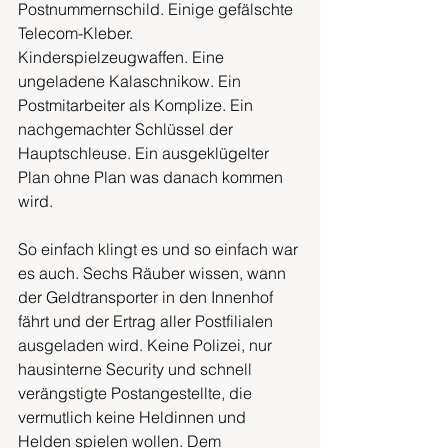
Postnummernschild. Einige gefälschte 
Telecom-Kleber. 
Kinderspielzeugwaffen. Eine 
ungeladene Kalaschnikow. Ein 
Postmitarbeiter als Komplize. Ein 
nachgemachter Schlüssel der 
Hauptschleuse. Ein ausgeklügelter 
Plan ohne Plan was danach kommen 
wird.
So einfach klingt es und so einfach war 
es auch. Sechs Räuber wissen, wann 
der Geldtransporter in den Innenhof 
fährt und der Ertrag aller Postfilialen 
ausgeladen wird. Keine Polizei, nur 
hausinterne Security und schnell 
verängstigte Postangestellte, die 
vermutlich keine Heldinnen und 
Helden spielen wollen. Dem 