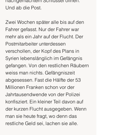
nachgemachtem Schlüssel öffnen. 
Und ab die Post.
Zwei Wochen später alle bis auf den 
Fahrer gefasst. Nur der Fahrer war 
mehr als ein Jahr auf der Flucht. Der 
Postmitarbeiter unterdessen 
verschollen, der Kopf des Plans in 
Syrien lebenslänglich im Gefängnis 
gefangen. Von den restlichen Räubern 
weiss man nichts. Gefängniszeit 
abgesessen. Fast die Hälfte der 53 
Millionen Franken schon vor der 
Jahrtausendwende von der Polizei 
konfisziert. Ein kleiner Teil davon auf 
der kurzen Flucht ausgegeben. Wenn 
man sie heute fragt, wo denn das 
restliche Geld sei, lachen sie alle.