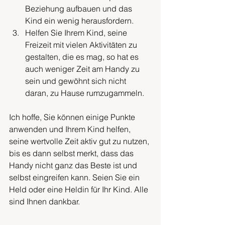
Beziehung aufbauen und das 
Kind ein wenig herausfordern.
Helfen Sie Ihrem Kind, seine 
Freizeit mit vielen Aktivitäten zu 
gestalten, die es mag, so hat es 
auch weniger Zeit am Handy zu 
sein und gewöhnt sich nicht 
daran, zu Hause rumzugammeln.
Ich hoffe, Sie können einige Punkte 
anwenden und Ihrem Kind helfen, 
seine wertvolle Zeit aktiv gut zu nutzen, 
bis es dann selbst merkt, dass das 
Handy nicht ganz das Beste ist und 
selbst eingreifen kann. Seien Sie ein 
Held oder eine Heldin für Ihr Kind. Alle 
sind Ihnen dankbar.