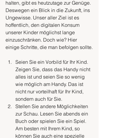
halten, gibt es heutzutage zur Genüge. 
Deswegen ein Blick in die Zukunft, ins 
Ungewisse. Unser aller Ziel ist es 
hoffentlich, den digitalen Konsum 
unserer Kinder möglichst lange 
einzuschränken. Doch wie? Hier 
einige Schritte, die man befolgen sollte.
Seien Sie ein Vorbild für Ihr Kind. 
Zeigen Sie, dass das Handy nicht 
alles ist und seien Sie so wenig 
wie möglich am Handy. Das ist 
nicht nur vorteilhaft für Ihr Kind, 
sondern auch für Sie.
Stellen Sie andere Möglichkeiten 
zur Schau. Lesen Sie abends ein 
Buch oder spielen Sie ein Spiel. 
Am besten mit Ihrem Kind, so 
können Sie auch eine spezielle 