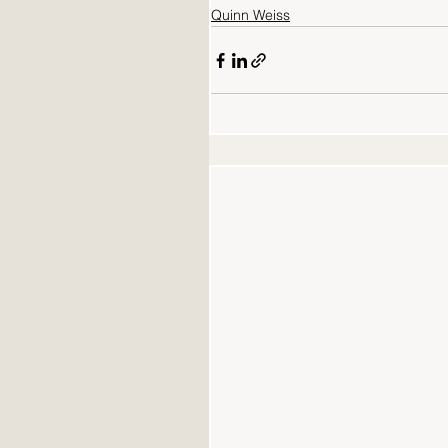
Quinn Weiss