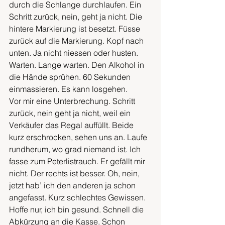
durch die Schlange durchlaufen. Ein 
Schritt zurück, nein, geht ja nicht. Die 
hintere Markierung ist besetzt. Füsse 
zurück auf die Markierung. Kopf nach 
unten. Ja nicht niessen oder husten. 
Warten. Lange warten. Den Alkohol in 
die Hände sprühen. 60 Sekunden 
einmassieren. Es kann losgehen. 
Vor mir eine Unterbrechung. Schritt 
zurück, nein geht ja nicht, weil ein 
Verkäufer das Regal auffüllt. Beide 
kurz erschrocken, sehen uns an. Laufe 
rundherum, wo grad niemand ist. Ich 
fasse zum Peterlistrauch. Er gefällt mir 
nicht. Der rechts ist besser. Oh, nein, 
jetzt hab’ ich den anderen ja schon 
angefasst. Kurz schlechtes Gewissen. 
Hoffe nur, ich bin gesund. Schnell die 
Abkürzung an die Kasse. Schon 