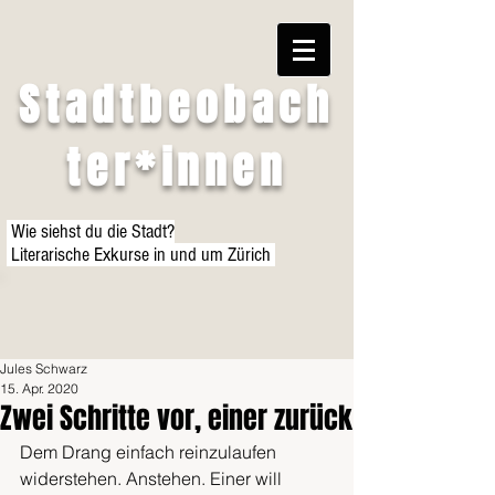
Stadtbeobach
ter*innen
Wie siehst du die Stadt?
Literarische Exkurse in und um Zürich
Jules Schwarz
15. Apr. 2020
Zwei Schritte vor, einer zurück
Dem Drang einfach reinzulaufen 
widerstehen. Anstehen. Einer will 