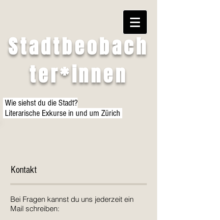
Stadtbeobach
ter*innen
Wie siehst du die Stadt?
Literarische Exkurse in und um Zürich
Kontakt
Bei Fragen kannst du uns jederzeit ein
Mail schreiben: