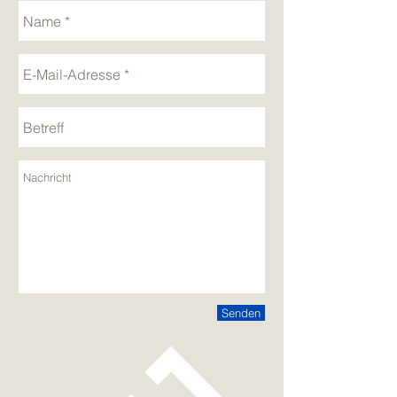
Senden