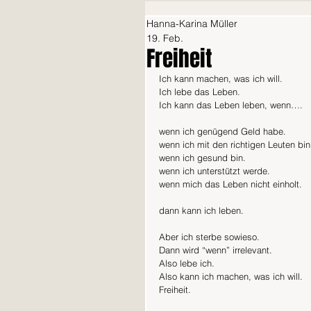
Hanna-Karina Müller
19. Feb.
Freiheit
Ich kann machen, was ich will.
Ich lebe das Leben.
Ich kann das Leben leben, wenn….
wenn ich genügend Geld habe.
wenn ich mit den richtigen Leuten bin
wenn ich gesund bin.
wenn ich unterstützt werde.
wenn mich das Leben nicht einholt.
dann kann ich leben.
Aber ich sterbe sowieso.
Dann wird “wenn” irrelevant.
Also lebe ich.
Also kann ich machen, was ich will.
Freiheit.