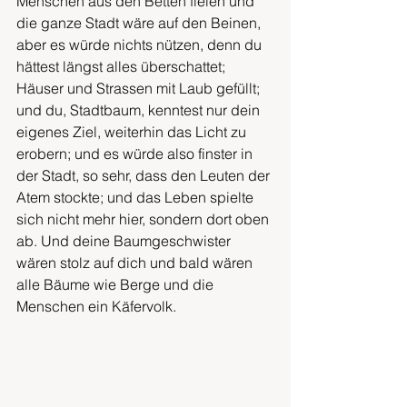
Menschen aus den Betten fielen und 
die ganze Stadt wäre auf den Beinen, 
aber es würde nichts nützen, denn du 
hättest längst alles überschattet; 
Häuser und Strassen mit Laub gefüllt; 
und du, Stadtbaum, kenntest nur dein 
eigenes Ziel, weiterhin das Licht zu 
erobern; und es würde also finster in 
der Stadt, so sehr, dass den Leuten der 
Atem stockte; und das Leben spielte 
sich nicht mehr hier, sondern dort oben 
ab. Und deine Baumgeschwister 
wären stolz auf dich und bald wären 
alle Bäume wie Berge und die 
Menschen ein Käfervolk.