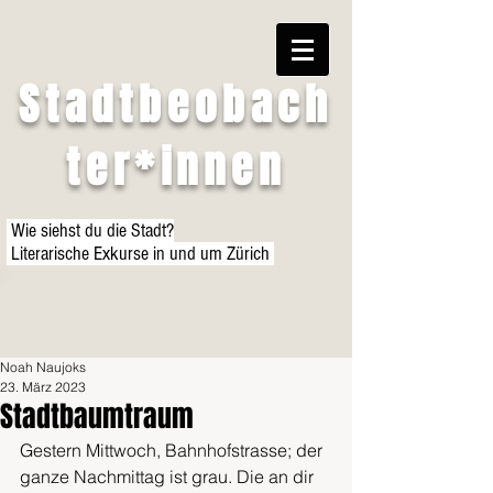
Stadtbeobach
ter*innen
Wie siehst du die Stadt?
Literarische Exkurse in und um Zürich
Noah Naujoks
23. März 2023
Stadtbaumtraum
Gestern Mittwoch, Bahnhofstrasse; der 
ganze Nachmittag ist grau. Die an dir 