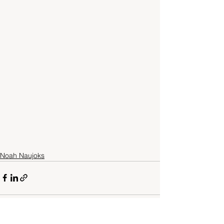
Noah Naujoks