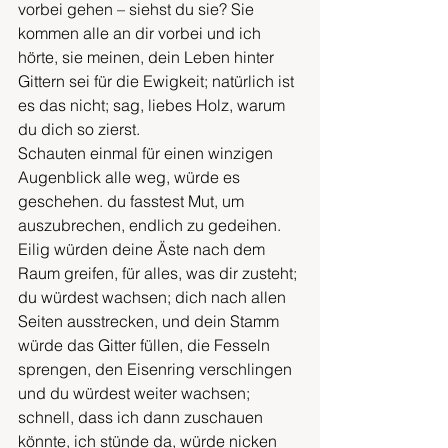
vorbei gehen – siehst du sie? Sie 
kommen alle an dir vorbei und ich 
hörte, sie meinen, dein Leben hinter 
Gittern sei für die Ewigkeit; natürlich ist 
es das nicht; sag, liebes Holz, warum 
du dich so zierst.
Schauten einmal für einen winzigen 
Augenblick alle weg, würde es 
geschehen. du fasstest Mut, um 
auszubrechen, endlich zu gedeihen. 
Eilig würden deine Äste nach dem 
Raum greifen, für alles, was dir zusteht; 
du würdest wachsen; dich nach allen 
Seiten ausstrecken, und dein Stamm 
würde das Gitter füllen, die Fesseln 
sprengen, den Eisenring verschlingen 
und du würdest weiter wachsen; 
schnell, dass ich dann zuschauen 
könnte, ich stünde da, würde nicken 