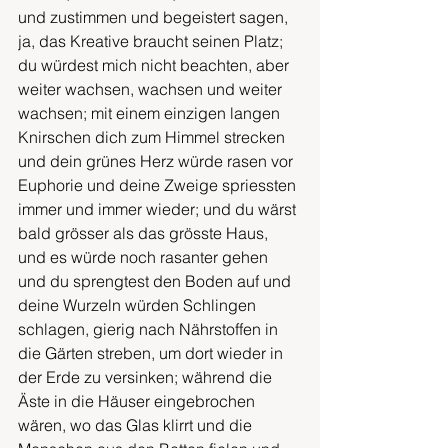
und zustimmen und begeistert sagen, 
ja, das Kreative braucht seinen Platz; 
du würdest mich nicht beachten, aber 
weiter wachsen, wachsen und weiter 
wachsen; mit einem einzigen langen 
Knirschen dich zum Himmel strecken 
und dein grünes Herz würde rasen vor 
Euphorie und deine Zweige spriessten 
immer und immer wieder; und du wärst 
bald grösser als das grösste Haus, 
und es würde noch rasanter gehen 
und du sprengtest den Boden auf und 
deine Wurzeln würden Schlingen 
schlagen, gierig nach Nährstoffen in 
die Gärten streben, um dort wieder in 
der Erde zu versinken; während die 
Äste in die Häuser eingebrochen 
wären, wo das Glas klirrt und die 