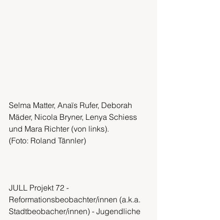
Selma Matter, Anaïs Rufer, Deborah 
Mäder, Nicola Bryner, Lenya Schiess 
und Mara Richter (von links).
(Foto: Roland Tännler)
JULL Projekt 72 - 
Reformationsbeobachter/innen (a.k.a. 
Stadtbeobacher/innen) - Jugendliche 