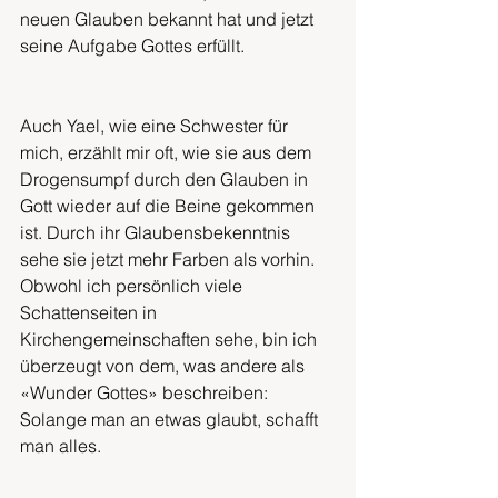
neuen Glauben bekannt hat und jetzt 
seine Aufgabe Gottes erfüllt.
Auch Yael, wie eine Schwester für 
mich, erzählt mir oft, wie sie aus dem 
Drogensumpf durch den Glauben in 
Gott wieder auf die Beine gekommen 
ist. Durch ihr Glaubensbekenntnis 
sehe sie jetzt mehr Farben als vorhin. 
Obwohl ich persönlich viele 
Schattenseiten in 
Kirchengemeinschaften sehe, bin ich 
überzeugt von dem, was andere als 
«Wunder Gottes» beschreiben: 
Solange man an etwas glaubt, schafft 
man alles.