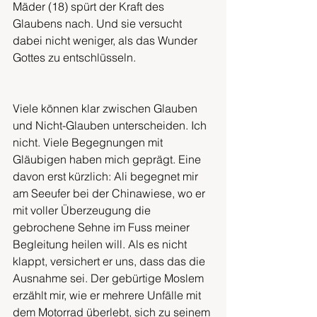
Mäder (18) spürt der Kraft des 
Glaubens nach. Und sie versucht 
dabei nicht weniger, als das Wunder 
Gottes zu entschlüsseln.
Viele können klar zwischen Glauben 
und Nicht-Glauben unterscheiden. Ich 
nicht. Viele Begegnungen mit 
Gläubigen haben mich geprägt. Eine 
davon erst kürzlich: Ali begegnet mir 
am Seeufer bei der Chinawiese, wo er 
mit voller Überzeugung die 
gebrochene Sehne im Fuss meiner 
Begleitung heilen will. Als es nicht 
klappt, versichert er uns, dass das die 
Ausnahme sei. Der gebürtige Moslem 
erzählt mir, wie er mehrere Unfälle mit 
dem Motorrad überlebt, sich zu seinem 