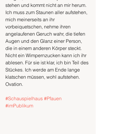
stehen und kommt nicht an mir herum. 
Ich muss zum Staunen aller aufstehen, 
mich meinerseits an ihr 
vorbeiquetschen, nehme ihren 
angelaufenen Geruch wahr, die tiefen 
Augen und den Glanz einer Person, 
die in einem anderen Körper steckt. 
Nicht ein Wimpernzucken kann ich ihr 
ablesen. Für sie ist klar, ich bin Teil des 
Stückes. Ich werde am Ende lange 
klatschen müssen, wohl aufstehen. 
Ovation.
#Schauspielhaus
#Pfauen
#imPublikum