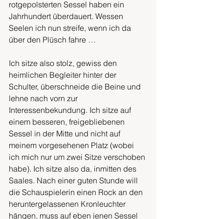
rotgepolsterten Sessel haben ein 
Jahrhundert überdauert. Wessen 
Seelen ich nun streife, wenn ich da 
über den Plüsch fahre …
Ich sitze also stolz, gewiss den 
heimlichen Begleiter hinter der 
Schulter, überschneide die Beine und 
lehne nach vorn zur 
Interessenbekundung. Ich sitze auf 
einem besseren, freigebliebenen 
Sessel in der Mitte und nicht auf 
meinem vorgesehenen Platz (wobei 
ich mich nur um zwei Sitze verschoben 
habe). Ich sitze also da, inmitten des 
Saales. Nach einer guten Stunde will 
die Schauspielerin einen Rock an den 
heruntergelassenen Kronleuchter 
hängen, muss auf eben jenen Sessel 