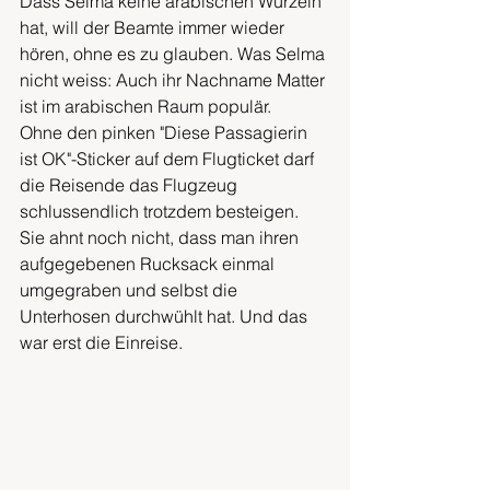
Dass Selma keine arabischen Wurzeln 
hat, will der Beamte immer wieder 
hören, ohne es zu glauben. Was Selma 
nicht weiss: Auch ihr Nachname Matter 
ist im arabischen Raum populär.
Ohne den pinken "Diese Passagierin 
ist OK"-Sticker auf dem Flugticket darf 
die Reisende das Flugzeug 
schlussendlich trotzdem besteigen. 
Sie ahnt noch nicht, dass man ihren 
aufgegebenen Rucksack einmal 
umgegraben und selbst die 
Unterhosen durchwühlt hat. Und das 
war erst die Einreise.