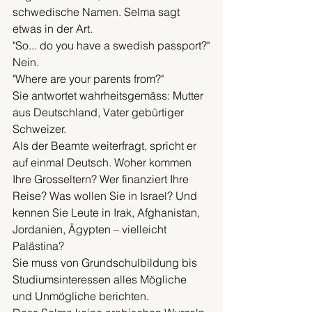
schwedische Namen. Selma sagt 
etwas in der Art.
"So... do you have a swedish passport?"
Nein.
"Where are your parents from?"
Sie antwortet wahrheitsgemäss: Mutter 
aus Deutschland, Vater gebürtiger 
Schweizer.
Als der Beamte weiterfragt, spricht er 
auf einmal Deutsch. Woher kommen 
Ihre Grosseltern? Wer finanziert Ihre 
Reise? Was wollen Sie in Israel? Und 
kennen Sie Leute in Irak, Afghanistan, 
Jordanien, Ägypten – vielleicht 
Palästina?
Sie muss von Grundschulbildung bis 
Studiumsinteressen alles Mögliche 
und Unmögliche berichten.