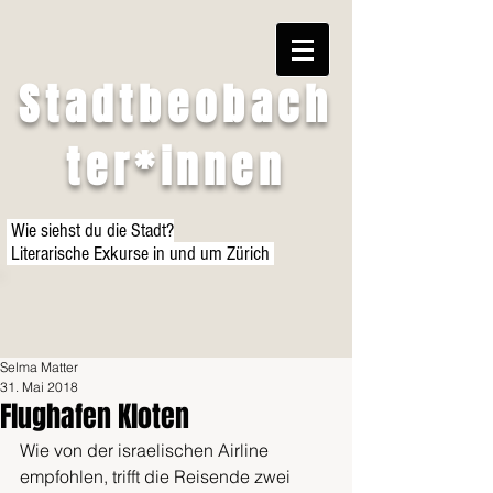
Stadtbeobach
ter*innen
Wie siehst du die Stadt?
Literarische Exkurse in und um Zürich
Selma Matter
31. Mai 2018
Flughafen Kloten
Wie von der israelischen Airline 
empfohlen, trifft die Reisende zwei 