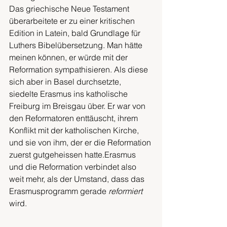
Das griechische Neue Testament 
überarbeitete er zu einer kritischen 
Edition in Latein, bald Grundlage für 
Luthers Bibelübersetzung. Man hätte 
meinen können, er würde mit der 
Reformation sympathisieren. Als diese 
sich aber in Basel durchsetzte, 
siedelte Erasmus ins katholische 
Freiburg im Breisgau über. Er war von 
den Reformatoren enttäuscht, ihrem 
Konflikt mit der katholischen Kirche, 
und sie von ihm, der er die Reformation 
zuerst gutgeheissen hatte.Erasmus 
und die Reformation verbindet also 
weit mehr, als der Umstand, dass das 
Erasmusprogramm gerade 
reformiert
wird.