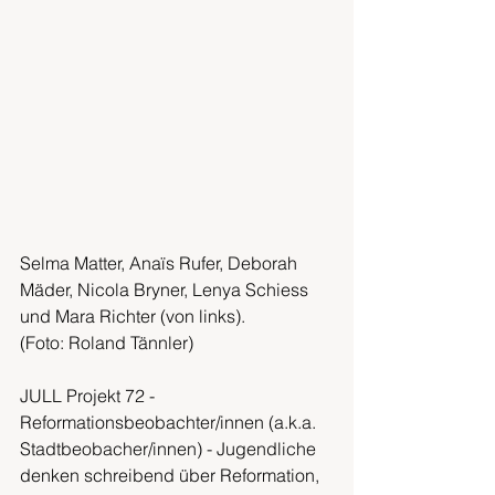
Selma Matter, Anaïs Rufer, Deborah 
Mäder, Nicola Bryner, Lenya Schiess 
und Mara Richter (von links).
(Foto: Roland Tännler)
JULL Projekt 72 - 
Reformationsbeobachter/innen (a.k.a. 
Stadtbeobacher/innen) - Jugendliche 
denken schreibend über Reformation, 