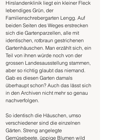
Hirslandenklinik liegt ein kleiner Fleck 
lebendiges Grün, der 
Familienschrebergarten Lengg. Auf 
beiden Seiten des Weges erstrecken 
sich die Gartenparzellen, alle mit 
identischen, rotbraun gestrichenen 
Gartenhäuschen. Man erzählt sich, ein 
Teil von ihnen würde noch von der 
grossen Landesausstellung stammen, 
aber so richtig glaubt das niemand. 
Gab es diesen Garten damals 
überhaupt schon? Auch das lässt sich 
in den Archiven nicht mehr so genau 
nachverfolgen. 
So identisch die Häuschen, umso 
verschiedener sind die einzelnen 
Gärten. Streng angelegte 
Gemüsebeete, üppige Blumen wild 