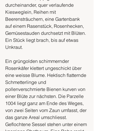
durcheinander, quer verlaufende 
Kiesweglein, Reihen mit 
Beerensträuchern, eine Gartenbank 
auf einem Rasenstück, Rosenhecken, 
Gemüsestauden durchsetzt mit Blüten. 
Ein Stück liegt brach, bis auf etwas 
Unkraut.
Ein grüngolden schimmernder 
Rosenkäfer klettert ungeschickt über 
eine weisse Blume. Hektisch flatternde 
Schmetterlinge und 
pollenverschmierte Bienen kurven von 
einer Blüte zur nächsten. Die Parzelle 
1004 liegt ganz am Ende des Weges, 
von zwei Seiten vom Zaun umfasst, der 
das ganze Areal umschliesst. 
Geflochtene Sessel stehen unter einem 