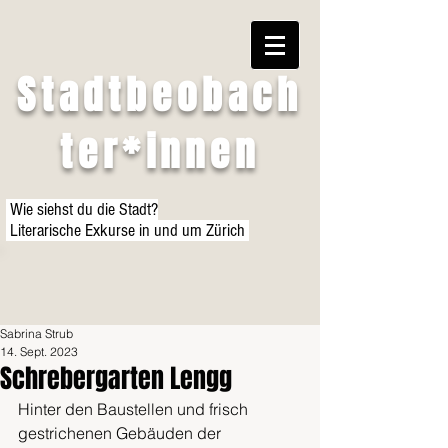
Stadtbeobach
ter*innen
Wie siehst du die Stadt?
Literarische Exkurse in und um Zürich
Sabrina Strub
14. Sept. 2023
Schrebergarten Lengg
Hinter den Baustellen und frisch 
gestrichenen Gebäuden der 