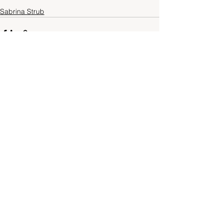
Sabrina Strub