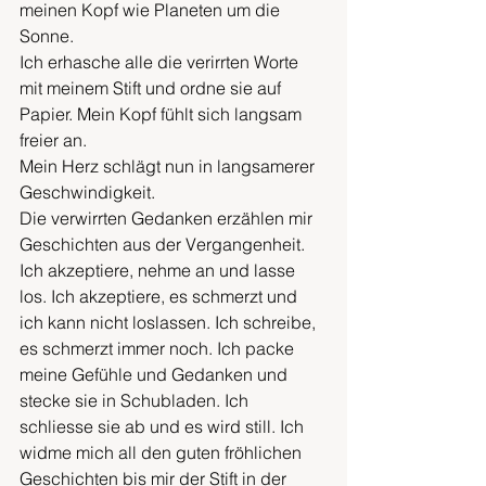
meinen Kopf wie Planeten um die 
Sonne. 
Ich erhasche alle die verirrten Worte 
mit meinem Stift und ordne sie auf 
Papier. Mein Kopf fühlt sich langsam 
freier an. 
Mein Herz schlägt nun in langsamerer 
Geschwindigkeit. 
Die verwirrten Gedanken erzählen mir 
Geschichten aus der Vergangenheit. 
Ich akzeptiere, nehme an und lasse 
los. Ich akzeptiere, es schmerzt und 
ich kann nicht loslassen. Ich schreibe, 
es schmerzt immer noch. Ich packe 
meine Gefühle und Gedanken und 
stecke sie in Schubladen. Ich 
schliesse sie ab und es wird still. Ich 
widme mich all den guten fröhlichen 
Geschichten bis mir der Stift in der 