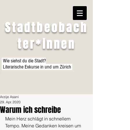
Stadtbeobach
ter*innen
Wie siehst du die Stadt?
Literarische Exkurse in und um Zürich
Arzije Asani
29. Apr. 2020
Warum ich schreibe
Mein Herz schlägt in schnellem 
Tempo. Meine Gedanken kreisen um 