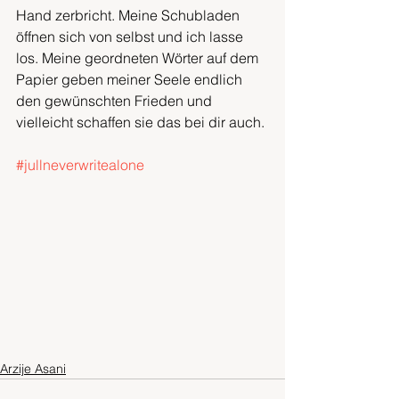
Hand zerbricht. Meine Schubladen 
öffnen sich von selbst und ich lasse 
los. Meine geordneten Wörter auf dem 
Papier geben meiner Seele endlich 
den gewünschten Frieden und 
vielleicht schaffen sie das bei dir auch.
#jullneverwritealone
Arzije Asani