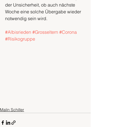
der Unsicherheit, ob auch nächste 
Woche eine solche Übergabe wieder 
notwendig sein wird. 
#Albisrieden
#Grosseltern
#Corona
#Risikogruppe
Malin Schiller