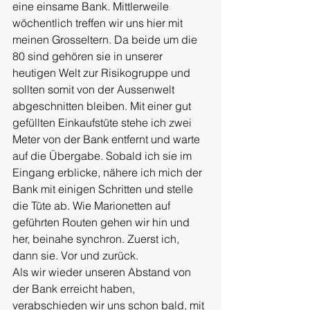
eine einsame Bank. Mittlerweile 
wöchentlich treffen wir uns hier mit 
meinen Grosseltern. Da beide um die 
80 sind gehören sie in unserer 
heutigen Welt zur Risikogruppe und 
sollten somit von der Aussenwelt 
abgeschnitten bleiben. Mit einer gut 
gefüllten Einkaufstüte stehe ich zwei 
Meter von der Bank entfernt und warte 
auf die Übergabe. Sobald ich sie im 
Eingang erblicke, nähere ich mich der 
Bank mit einigen Schritten und stelle 
die Tüte ab. Wie Marionetten auf 
geführten Routen gehen wir hin und 
her, beinahe synchron. Zuerst ich, 
dann sie. Vor und zurück. 
Als wir wieder unseren Abstand von 
der Bank erreicht haben, 
verabschieden wir uns schon bald, mit 