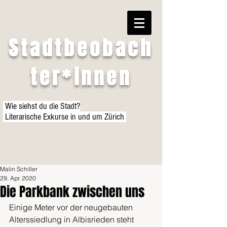
Stadtbeobach
ter*innen
Wie siehst du die Stadt?
Literarische Exkurse in und um Zürich
Malin Schiller
29. Apr. 2020
Die Parkbank zwischen uns
Einige Meter vor der neugebauten 
Alterssiedlung in Albisrieden steht 