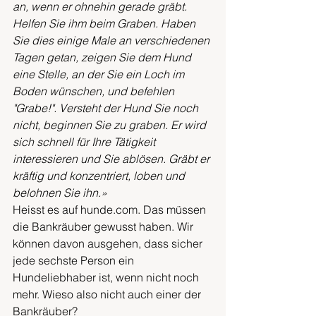
an, wenn er ohnehin gerade gräbt. 
Helfen Sie ihm beim Graben. Haben 
Sie dies einige Male an verschiedenen 
Tagen getan, zeigen Sie dem Hund 
eine Stelle, an der Sie ein Loch im 
Boden wünschen, und befehlen 
"Grabe!". Versteht der Hund Sie noch 
nicht, beginnen Sie zu graben. Er wird 
sich schnell für Ihre Tätigkeit 
interessieren und Sie ablösen. Gräbt er 
kräftig und konzentriert, loben und 
belohnen Sie ihn.»
Heisst es auf hunde.com. Das müssen 
die Bankräuber gewusst haben. Wir 
können davon ausgehen, dass sicher 
jede sechste Person ein 
Hundeliebhaber ist, wenn nicht noch 
mehr. Wieso also nicht auch einer der 
Bankräuber?