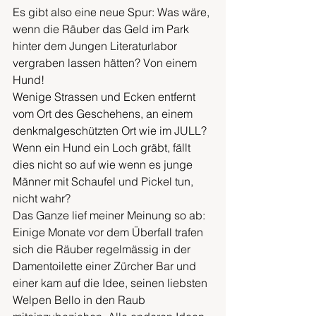
Es gibt also eine neue Spur: Was wäre, 
wenn die Räuber das Geld im Park 
hinter dem Jungen Literaturlabor 
vergraben lassen hätten? Von einem 
Hund!
Wenige Strassen und Ecken entfernt 
vom Ort des Geschehens, an einem 
denkmalgeschützten Ort wie im JULL? 
Wenn ein Hund ein Loch gräbt, fällt 
dies nicht so auf wie wenn es junge 
Männer mit Schaufel und Pickel tun, 
nicht wahr?
Das Ganze lief meiner Meinung so ab: 
Einige Monate vor dem Überfall trafen 
sich die Räuber regelmässig in der 
Damentoilette einer Zürcher Bar und 
einer kam auf die Idee, seinen liebsten 
Welpen Bello in den Raub 