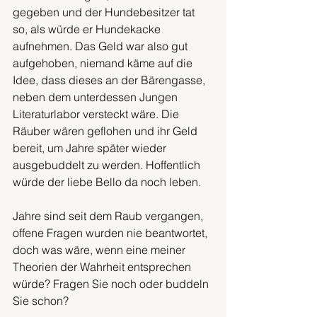
gegeben und der Hundebesitzer tat 
so, als würde er Hundekacke 
aufnehmen. Das Geld war also gut 
aufgehoben, niemand käme auf die 
Idee, dass dieses an der Bärengasse, 
neben dem unterdessen Jungen 
Literaturlabor versteckt wäre. Die 
Räuber wären geflohen und ihr Geld 
bereit, um Jahre später wieder 
ausgebuddelt zu werden. Hoffentlich 
würde der liebe Bello da noch leben. 
Jahre sind seit dem Raub vergangen, 
offene Fragen wurden nie beantwortet, 
doch was wäre, wenn eine meiner 
Theorien der Wahrheit entsprechen 
würde? Fragen Sie noch oder buddeln 
Sie schon?