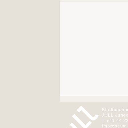
Stadtbeoba
JULL Junge
T +41 44 2
Impressum