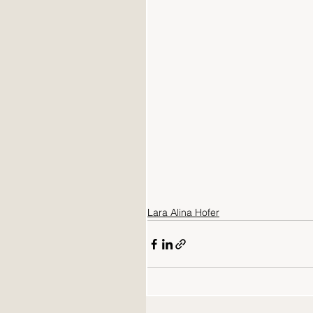
Lara Alina Hofer