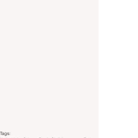
Tags: