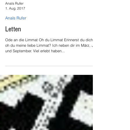
Anaïs Rufer
1. Aug. 2017
Anaïs Rufer
Letten
Ode an die Limmat Oh du Limmat Erinnerst du dich,
oh du meine liebe Limmat? Ich neben dir im März, Juli
und September. Viel erlebt haben...