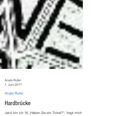
Anaïs Rufer
1. Juni 2017