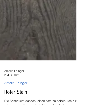
Amelie Erlinger
2. Juli 2025
Amelie Erlinger