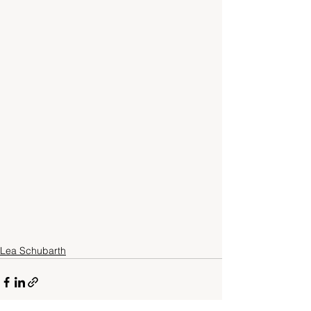
Lea Schubarth