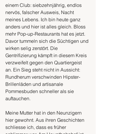
einem Club: siebzehnjährig, endlos 
nervös, falscher Ausweis, Nacht 
meines Lebens. Ich bin heute ganz 
anders und hier ist alles gleich. Bloss 
mehr Pop-up-Restaurants hat es jetzt. 
Davor tummeln sich die Süchtigen und 
wirken selig zerstört. Die 
Gentrifizierung kämpft in diesem Kreis 
verzweifelt gegen den Quartiergeist 
an. Ein Sieg steht nicht in Aussicht: 
Rundherum verschwinden Hipster-
Brillenläden und artisanale 
Pommesbuden schneller als sie 
auftauchen.
Meine Mutter hat in den Neunzigern 
hier gewohnt. Aus ihren Geschichten 
schliesse ich, dass es früher 