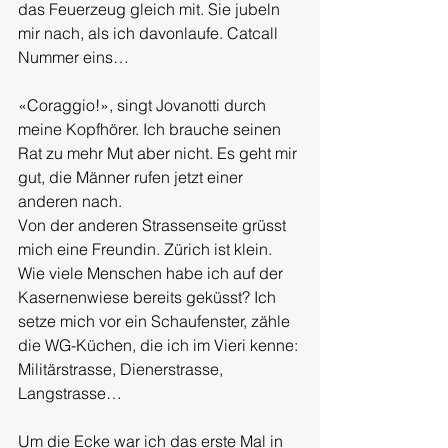
das Feuerzeug gleich mit. Sie jubeln 
mir nach, als ich davonlaufe. Catcall 
Nummer eins…
«Coraggio!», singt Jovanotti durch 
meine Kopfhörer. Ich brauche seinen 
Rat zu mehr Mut aber nicht. Es geht mir 
gut, die Männer rufen jetzt einer 
anderen nach.
Von der anderen Strassenseite grüsst 
mich eine Freundin. Zürich ist klein. 
Wie viele Menschen habe ich auf der 
Kasernenwiese bereits geküsst? Ich 
setze mich vor ein Schaufenster, zähle 
die WG-Küchen, die ich im Vieri kenne: 
Militärstrasse, Dienerstrasse, 
Langstrasse…
Um die Ecke war ich das erste Mal in 