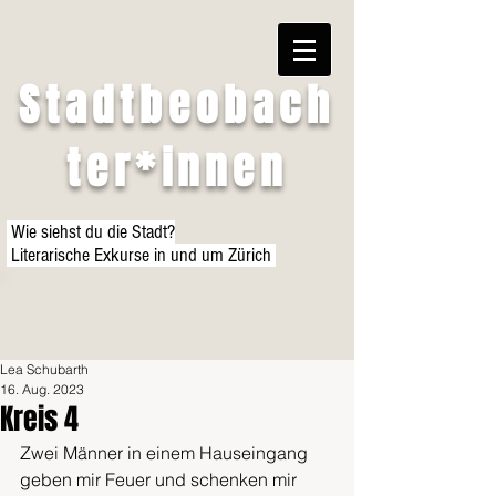
Stadtbeobach
ter*innen
Wie siehst du die Stadt?
Literarische Exkurse in und um Zürich
Lea Schubarth
16. Aug. 2023
Kreis 4
Zwei Männer in einem Hauseingang 
geben mir Feuer und schenken mir 