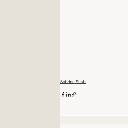
Sabrina Strub