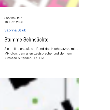
Sabrina Strub
16. Dez. 2020
Sabrina Strub
Stumme Sehnsüchte
Sie stellt sich auf, am Rand des Kirchplatzes, mit dem
Mikrofon, dem alten Lautsprecher und dem um
Almosen bittenden Hut. Die...