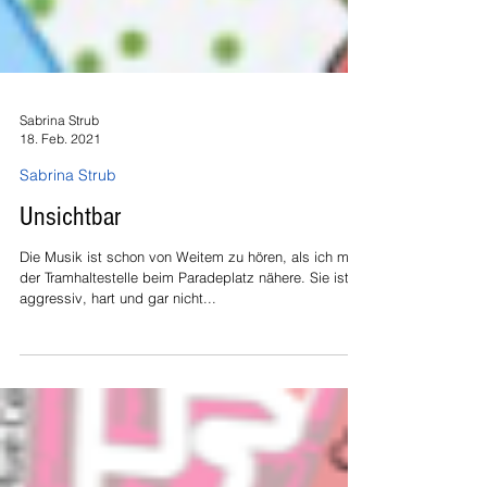
Sabrina Strub
18. Feb. 2021
Sabrina Strub
Unsichtbar
Die Musik ist schon von Weitem zu hören, als ich mich
der Tramhaltestelle beim Paradeplatz nähere. Sie ist
aggressiv, hart und gar nicht...