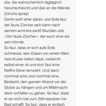
die, die wahrscheinlich tagtäglich 
herumschleicht und das an die Wände 
Zürichs sprayt. 
Denkt wohl eher daran, wie Sofa-faul 
der faule Zürcher sein kann nach 
seinem acht-bis-zwölf-Stunden-Job. 
«Der faule Zürcher», der auch eine sie 
sein könnte. 
So faul, dass er sich aufs Sofa 
schmeisst, sein Essen von einem fitten 
Velo-Kurier liefern lässt, vielleicht 
selbst einer ist und sich faul eine 
Netflix-Serie reinzieht. Und dann 
nochmal eine und nochmal eine. 
Bedacht, den ganzen Abend vor der 
Glotze zu hängen und um Mitternacht 
dann schlafen zu gehen. So faul, dass 
er es nicht mal zum Zähneputzen ins 
Bad schafft. So faul, dass er einfach 