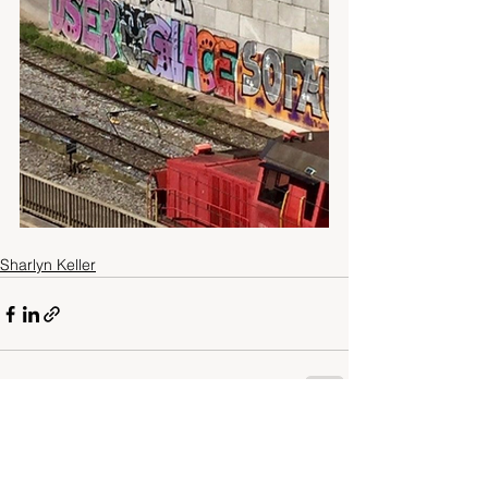
Sharlyn Keller