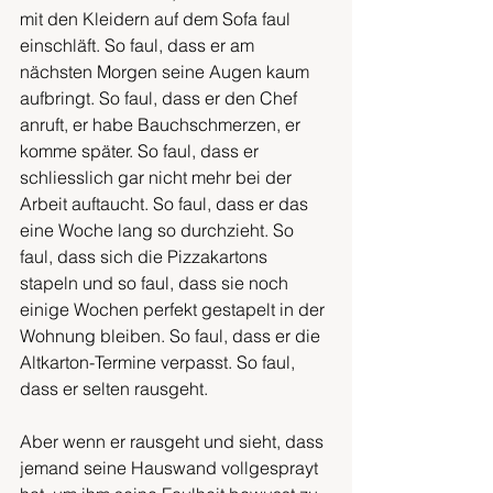
mit den Kleidern auf dem Sofa faul 
einschläft. So faul, dass er am 
nächsten Morgen seine Augen kaum 
aufbringt. So faul, dass er den Chef 
anruft, er habe Bauchschmerzen, er 
komme später. So faul, dass er 
schliesslich gar nicht mehr bei der 
Arbeit auftaucht. So faul, dass er das 
eine Woche lang so durchzieht. So 
faul, dass sich die Pizzakartons 
stapeln und so faul, dass sie noch 
einige Wochen perfekt gestapelt in der 
Wohnung bleiben. So faul, dass er die 
Altkarton-Termine verpasst. So faul, 
dass er selten rausgeht. 
Aber wenn er rausgeht und sieht, dass 
jemand seine Hauswand vollgesprayt 