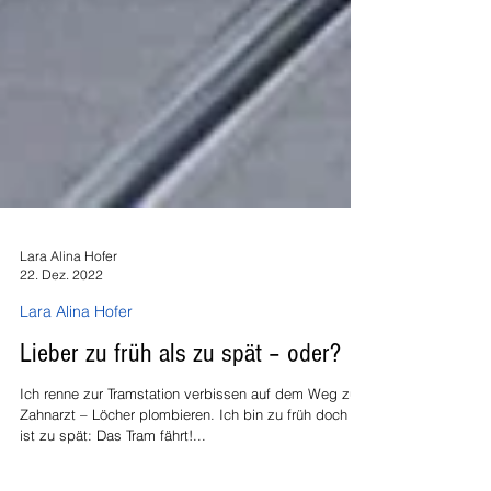
Lara Alina Hofer
22. Dez. 2022
Lara Alina Hofer
Lieber zu früh als zu spät – oder?
Ich renne zur Tramstation verbissen auf dem Weg zum
Zahnarzt – Löcher plombieren. Ich bin zu früh doch es
ist zu spät: Das Tram fährt!...