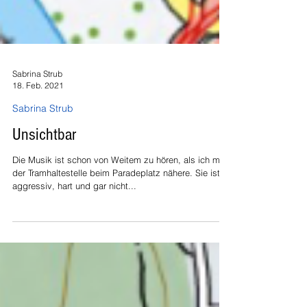
Sabrina Strub
18. Feb. 2021
Sabrina Strub
Unsichtbar
Die Musik ist schon von Weitem zu hören, als ich mich
der Tramhaltestelle beim Paradeplatz nähere. Sie ist
aggressiv, hart und gar nicht...