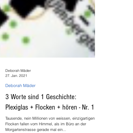
Deborah Mäder
27. Jan. 2021
Deborah Mäder
3 Worte sind 1 Geschichte:
Plexiglas + Flocken + hören - Nr. 1