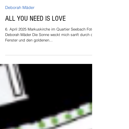
Deborah Mäder
6. Apr. 2025
Deborah Mäder
ALL YOU NEED IS LOVE
6. April 2025 Markuskirche im Quartier Seebach Foto:
Deborah Mäder Die Sonne weckt mich sanft durch das
Fenster und den goldenen...