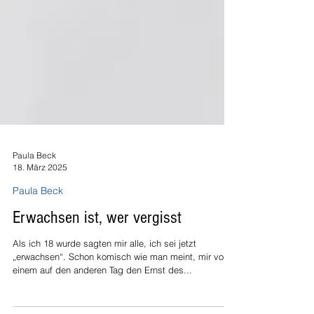
Paula Beck
18. März 2025
Paula Beck
Erwachsen ist, wer vergisst
Als ich 18 wurde sagten mir alle, ich sei jetzt